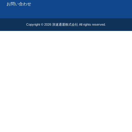
お問い合わせ
Copyright © 2026
浪速通運株式会社
All rights reserved.