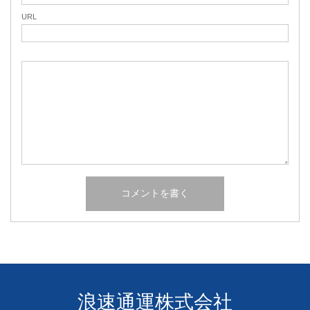
URL
浪速通運株式会社