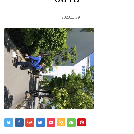
2020.11.09