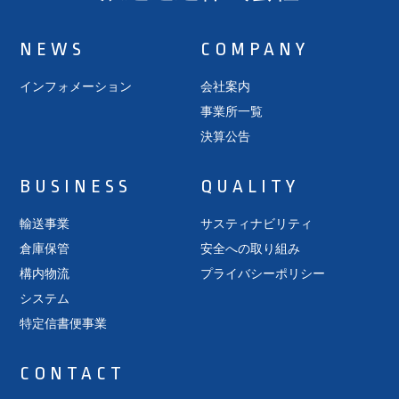
NEWS
COMPANY
インフォメーション
会社案内
事業所一覧
決算公告
BUSINESS
QUALITY
輸送事業
サスティナビリティ
倉庫保管
安全への取り組み
構内物流
プライバシーポリシー
システム
特定信書便事業
CONTACT