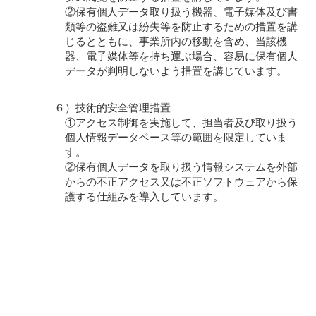
②保有個人データ取り扱う機器、電子媒体及び書
類等の盗難又は紛失等を防止するための措置を講
じるとともに、事業所内の移動を含め、当該機
器、電子媒体等を持ち運ぶ場合、容易に保有個人
データが判明しないよう措置を講じています。
６）技術的安全管理措置
①アクセス制御を実施して、担当者及び取り扱う
個人情報データベース等の範囲を限定していま
す。
②保有個人データを取り扱う情報システムを外部
からの不正アクセス又は不正ソフトウェアから保
護する仕組みを導入しています。