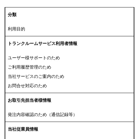
分類
利用目的
トランクルームサービス利用者情報
ユーザー様サポートのため
ご利用履歴管理のため
当社サービスのご案内のため
お問合せ対応のため
お取引先担当者様情報
発注内容確認のため（通信記録等）
当社従業員情報