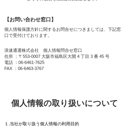
【お問い合わせ窓口】
個人情報保護方針に関するお問合せにつきましては、下記窓
口で受付けております。
浪速通運株式会社 個人情報問合せ窓口
住所 ：〒553-0007 大阪市福島区大開 4 丁目 3 番 45 号
電話 ：06-6461-7625
FAX ：06-6463-3767
個人情報の取り扱いについて
１.当社が取り扱う個人情報の利用目的