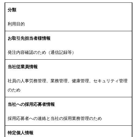
分類
利用目的
お取引先担当者様情報
発注内容確認のため（通信記録等）
当社従業員情報
社員の人事労務管理、業務管理、健康管理、セキュリティ管理
のため
当社への採用応募者情報
採用応募者への連絡と当社の採用業務管理のため
特定個人情報