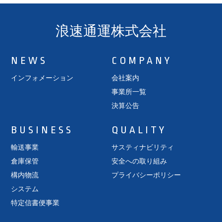
浪速通運株式会社
NEWS
COMPANY
インフォメーション
会社案内
事業所一覧
決算公告
BUSINESS
QUALITY
輸送事業
サスティナビリティ
倉庫保管
安全への取り組み
構内物流
プライバシーポリシー
システム
特定信書便事業