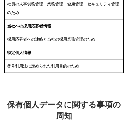
社員の人事労務管理、業務管理、健康管理、セキュリティ管理
のため
当社への採用応募者情報
採用応募者への連絡と当社の採用業務管理のため
特定個人情報
番号利用法に定められた利用目的のため
保有個人データに関する事項の
周知