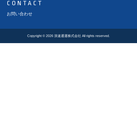
CONTACT
お問い合わせ
Copyright © 2026
浪速通運株式会社
All rights reserved.