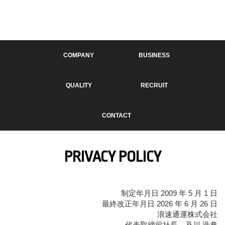
COMPANY
BUSINESS
QUALITY
RECRUIT
CONTACT
PRIVACY POLICY
制定年月日 2009 年 5 月 1 日
最終改正年月日 2026 年 6 月 26 日
浪速通運株式会社
代表取締役社長 及川 浩典