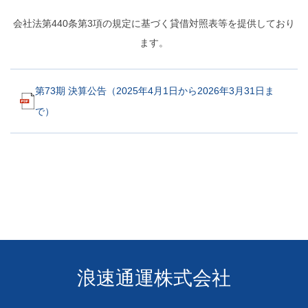
会社法第440条第3項の規定に基づく貸借対照表等を提供しており
ます。
第73期 決算公告（2025年4月1日から2026年3月31日ま
で）
浪速通運株式会社