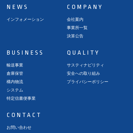
NEWS
COMPANY
インフォメーション
会社案内
事業所一覧
決算公告
BUSINESS
QUALITY
輸送事業
サスティナビリティ
倉庫保管
安全への取り組み
構内物流
プライバシーポリシー
システム
特定信書便事業
CONTACT
お問い合わせ