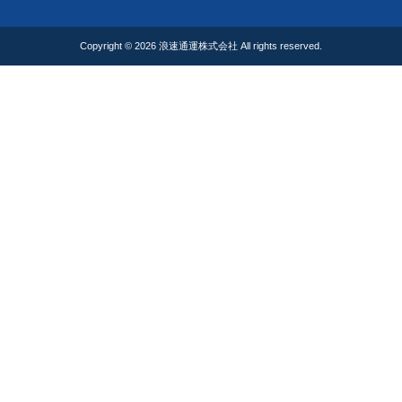
Copyright © 2026
浪速通運株式会社
All rights reserved.