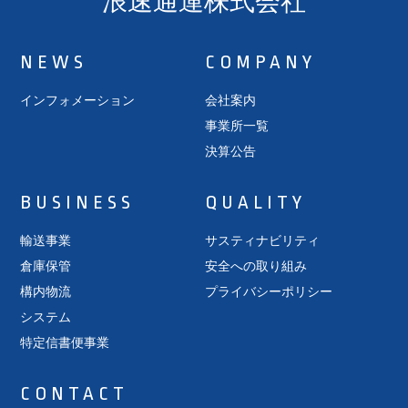
浪速通運株式会社
NEWS
COMPANY
インフォメーション
会社案内
事業所一覧
決算公告
BUSINESS
QUALITY
輸送事業
サスティナビリティ
倉庫保管
安全への取り組み
構内物流
プライバシーポリシー
システム
特定信書便事業
CONTACT