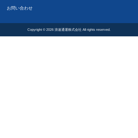
お問い合わせ
Copyright © 2026
浪速通運株式会社
All rights reserved.