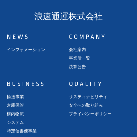
浪速通運株式会社
NEWS
COMPANY
インフォメーション
会社案内
事業所一覧
決算公告
BUSINESS
QUALITY
輸送事業
サスティナビリティ
倉庫保管
安全への取り組み
構内物流
プライバシーポリシー
システム
特定信書便事業