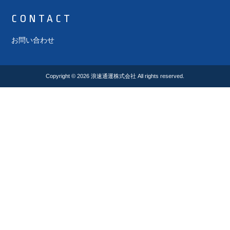
CONTACT
お問い合わせ
Copyright © 2026
浪速通運株式会社
All rights reserved.