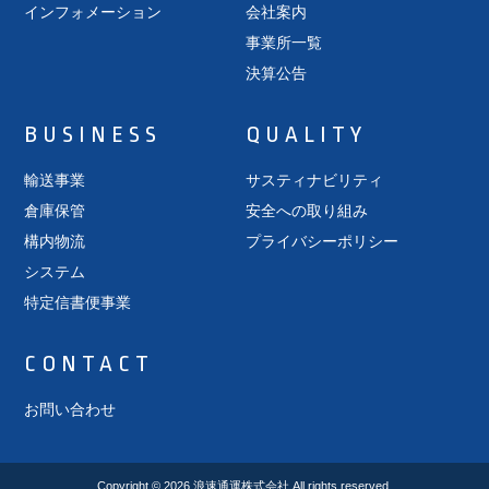
インフォメーション
会社案内
事業所一覧
決算公告
BUSINESS
QUALITY
輸送事業
サスティナビリティ
倉庫保管
安全への取り組み
構内物流
プライバシーポリシー
システム
特定信書便事業
CONTACT
お問い合わせ
Copyright © 2026
浪速通運株式会社
All rights reserved.