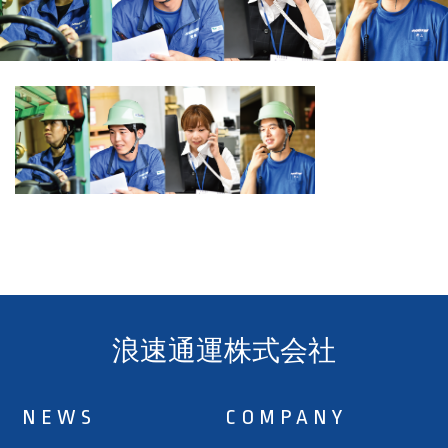
浪速通運株式会社
NEWS
COMPANY