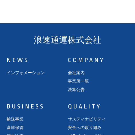
浪速通運株式会社
NEWS
COMPANY
インフォメーション
会社案内
事業所一覧
決算公告
BUSINESS
QUALITY
輸送事業
サスティナビリティ
倉庫保管
安全への取り組み