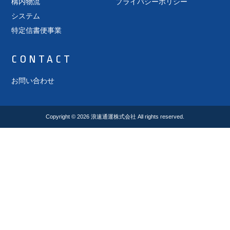
構内物流
プライバシーポリシー
システム
特定信書便事業
CONTACT
お問い合わせ
Copyright © 2026
浪速通運株式会社
All rights reserved.