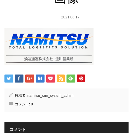
2021.06.17
投稿者:
namitsu_crm_system_admin
コメント:
0
コメント