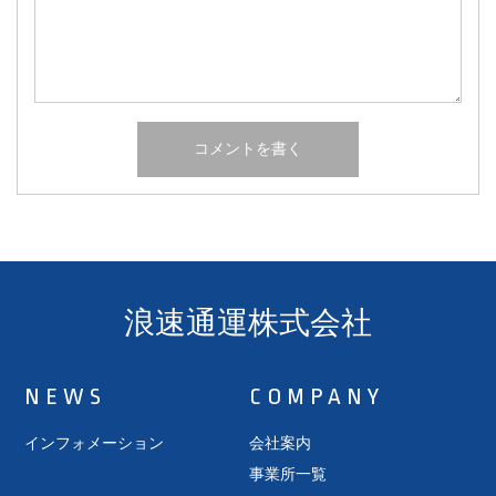
浪速通運株式会社
NEWS
COMPANY
インフォメーション
会社案内
事業所一覧