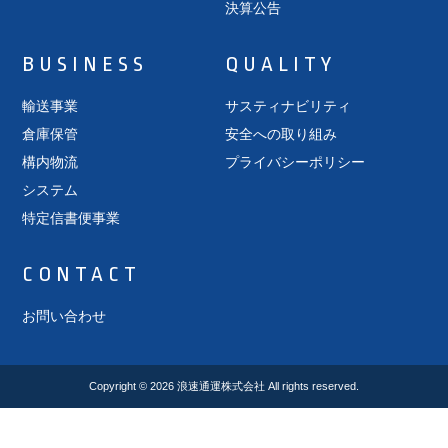
決算公告
BUSINESS
QUALITY
輸送事業
サスティナビリティ
倉庫保管
安全への取り組み
構内物流
プライバシーポリシー
システム
特定信書便事業
CONTACT
お問い合わせ
Copyright © 2026
浪速通運株式会社
All rights reserved.