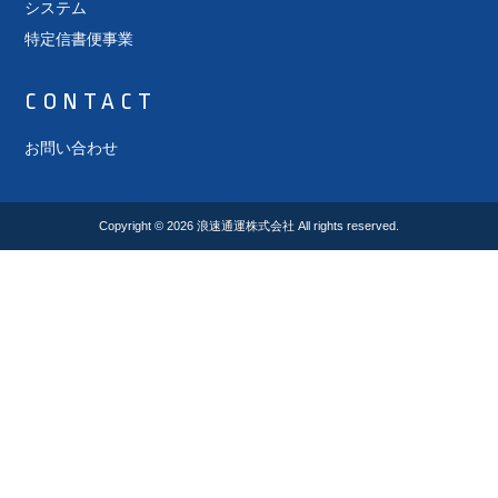
システム
特定信書便事業
CONTACT
お問い合わせ
Copyright © 2026
浪速通運株式会社
All rights reserved.