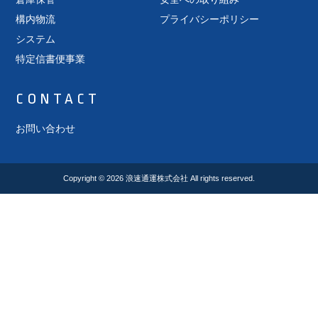
構内物流
プライバシーポリシー
システム
特定信書便事業
CONTACT
お問い合わせ
Copyright © 2026
浪速通運株式会社
All rights reserved.