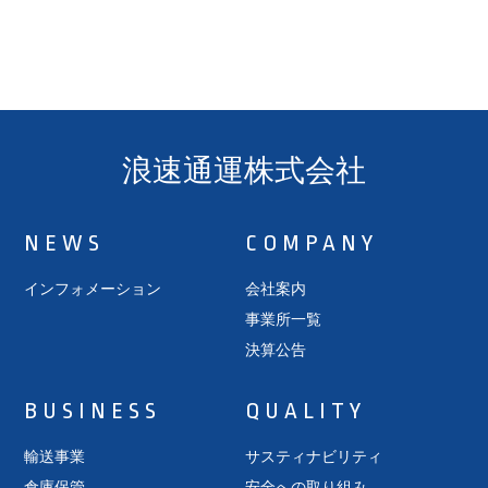
浪速通運株式会社
NEWS
COMPANY
インフォメーション
会社案内
事業所一覧
決算公告
BUSINESS
QUALITY
輸送事業
サスティナビリティ
倉庫保管
安全への取り組み