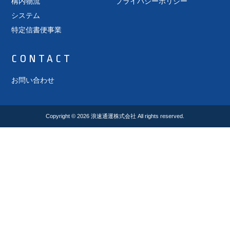
構内物流
プライバシーポリシー
システム
特定信書便事業
CONTACT
お問い合わせ
Copyright © 2026
浪速通運株式会社
All rights reserved.