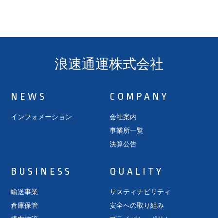
浪速通運株式会社
NEWS
COMPANY
インフォメーション
会社案内
事業所一覧
決算公告
BUSINESS
QUALITY
輸送事業
サスティナビリティ
倉庫保管
安全への取り組み