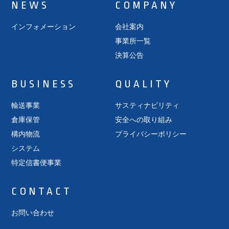
NEWS
COMPANY
インフォメーション
会社案内
事業所一覧
決算公告
BUSINESS
QUALITY
輸送事業
サスティナビリティ
倉庫保管
安全への取り組み
構内物流
プライバシーポリシー
システム
特定信書便事業
CONTACT
お問い合わせ