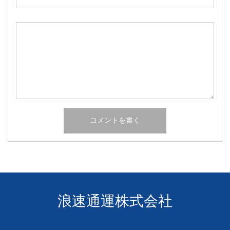
浪速通運株式会社