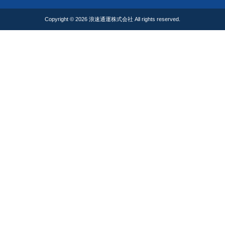
Copyright © 2026
浪速通運株式会社
All rights reserved.