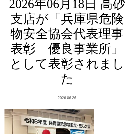
2026年06月18日 高砂
支店が「兵庫県危険
物安全協会代表理事
表彰 優良事業所」
として表彰されまし
た
2026.06.26