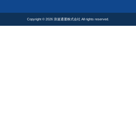
Copyright © 2026
浪速通運株式会社
All rights reserved.