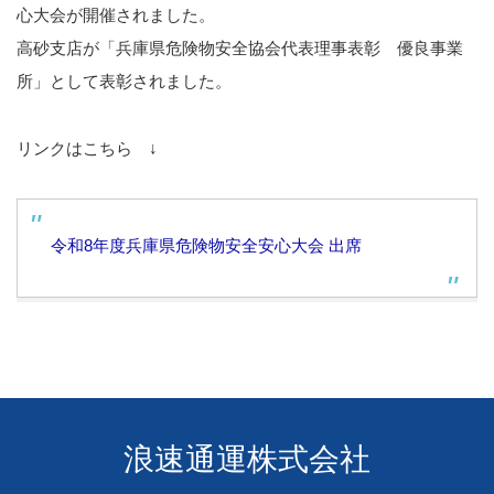
心大会が開催されました。
高砂支店が「兵庫県危険物安全協会代表理事表彰 優良事業
所」として表彰されました。
リンクはこちら ↓
令和8年度兵庫県危険物安全安心大会 出席
浪速通運株式会社