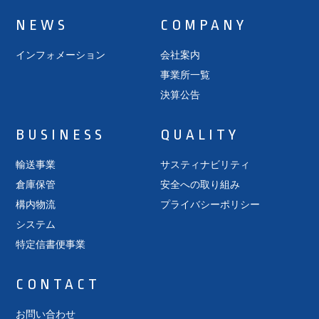
NEWS
COMPANY
インフォメーション
会社案内
事業所一覧
決算公告
BUSINESS
QUALITY
輸送事業
サスティナビリティ
倉庫保管
安全への取り組み
構内物流
プライバシーポリシー
システム
特定信書便事業
CONTACT
お問い合わせ