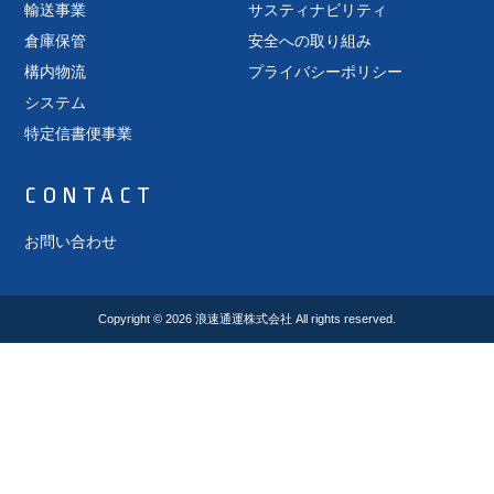
輸送事業
サスティナビリティ
倉庫保管
安全への取り組み
構内物流
プライバシーポリシー
システム
特定信書便事業
CONTACT
お問い合わせ
Copyright © 2026
浪速通運株式会社
All rights reserved.