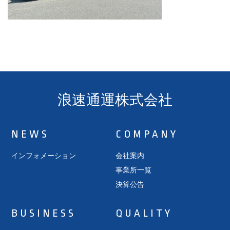
浪速通運株式会社
NEWS
COMPANY
インフォメーション
会社案内
事業所一覧
決算公告
BUSINESS
QUALITY