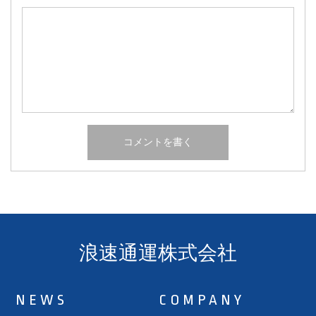
浪速通運株式会社
NEWS
COMPANY