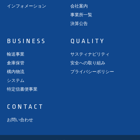
インフォメーション
会社案内
事業所一覧
決算公告
BUSINESS
QUALITY
輸送事業
サスティナビリティ
倉庫保管
安全への取り組み
構内物流
プライバシーポリシー
システム
特定信書便事業
CONTACT
お問い合わせ