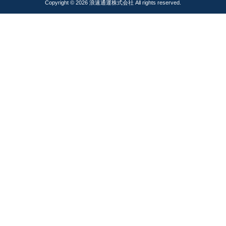
Copyright © 2026
浪速通運株式会社
All rights reserved.